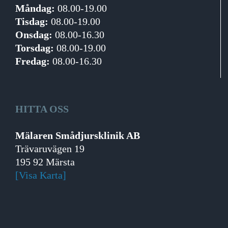
Måndag:
08.00-19.00
Tisdag:
08.00-19.00
Onsdag:
08.00-16.30
Torsdag:
08.00-19.00
Fredag:
08.00-16.30
HITTA OSS
Mälaren Smådjursklinik AB
Trävaruvägen 19
195 92 Märsta
[Visa Karta]