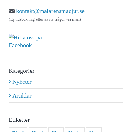
kontakt@malarensmadjur.se
(Ej tidsbokning eller akuta frågor via mail)
Kategorier
Nyheter
Artiklar
Etiketter